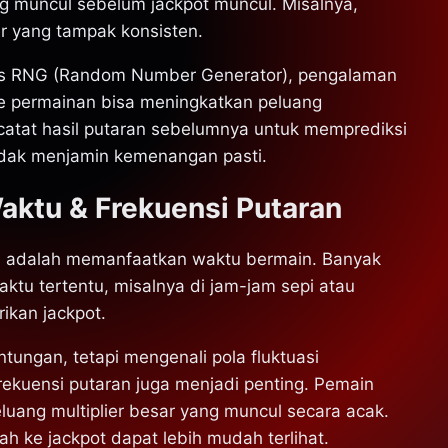
g muncul sebelum jackpot muncul. Misalnya,
ier yang tampak konsisten.
is RNG (Random Number Generator), pengalaman
 permainan bisa meningkatkan peluang
tat hasil putaran sebelumnya untuk memprediksi
 tidak menjamin kemenangan pasti.
aktu & Frekuensi Putaran
as adalah memanfaatkan waktu bermain. Banyak
tu tertentu, misalnya di jam-jam sepi atau
ikan jackpot.
tungan, tetapi mengenali pola fluktuasi
ekuensi putaran juga menjadi penting. Pemain
uang multiplier besar yang muncul secara acak.
 ke jackpot dapat lebih mudah terlihat.