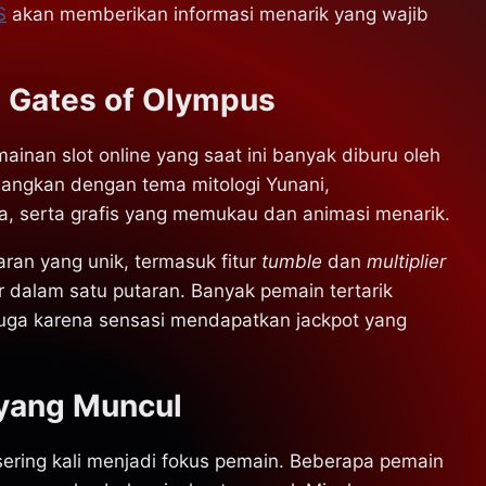
S
akan memberikan informasi menarik yang wajib
 Gates of Olympus
inan slot online yang saat ini banyak diburu oleh
bangkan dengan tema mitologi Yunani,
, serta grafis yang memukau dan animasi menarik.
aran yang unik, termasuk fitur
tumble
dan
multiplier
alam satu putaran. Banyak pemain tertarik
 juga karena sensasi mendapatkan jackpot yang
 yang Muncul
ering kali menjadi fokus pemain. Beberapa pemain