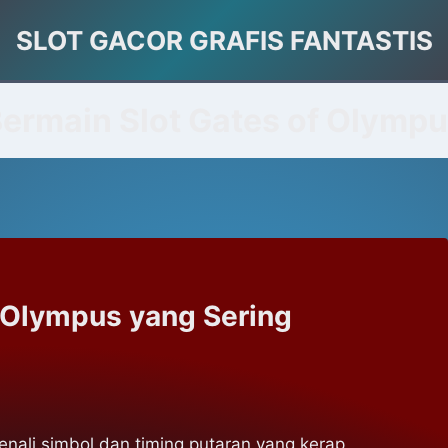
SLOT GACOR GRAFIS FANTASTIS
ermain Slot Gates of Olymp
f Olympus yang Sering
enali simbol dan timing putaran yang kerap