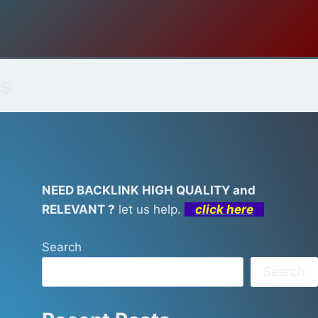
us
NEED BACKLINK HIGH QUALITY and
RELEVANT ?
let us help.
click here
Search
Search