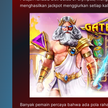
menghasilkan jackpot menggiurkan setiap kal
Banyak pemain percaya bahwa ada pola rah