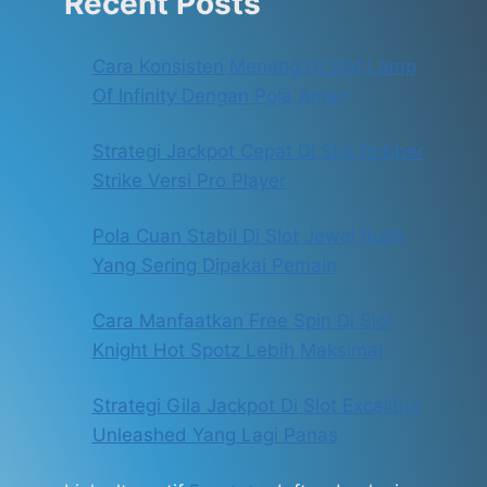
Recent Posts
Cara Konsisten Menang Di Slot Lamp
Of Infinity Dengan Pola Aman
Strategi Jackpot Cepat Di Slot Robber
Strike Versi Pro Player
Pola Cuan Stabil Di Slot Jewel Rush
Yang Sering Dipakai Pemain
Cara Manfaatkan Free Spin Di Slot
Knight Hot Spotz Lebih Maksimal
Strategi Gila Jackpot Di Slot Excalibur
Unleashed Yang Lagi Panas