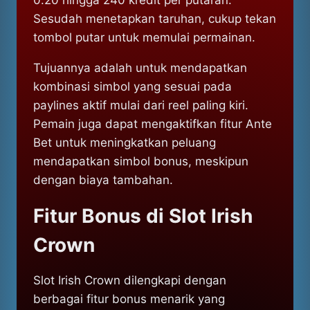
0.20 hingga 240 kredit per putaran.
Sesudah menetapkan taruhan, cukup tekan
tombol putar untuk memulai permainan.
Tujuannya adalah untuk mendapatkan
kombinasi simbol yang sesuai pada
paylines aktif mulai dari reel paling kiri.
Pemain juga dapat mengaktifkan fitur Ante
Bet untuk meningkatkan peluang
mendapatkan simbol bonus, meskipun
dengan biaya tambahan.
Fitur Bonus di Slot Irish
Crown
Slot Irish Crown dilengkapi dengan
berbagai fitur bonus menarik yang