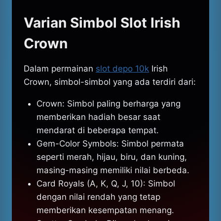
Varian Simbol Slot Irish
Crown
Dalam permainan
slot depo 10k
Irish
Crown, simbol-simbol yang ada terdiri dari:
Crown: Simbol paling berharga yang
memberikan hadiah besar saat
mendarat di beberapa tempat.
Gem-Color Symbols: Simbol permata
seperti merah, hijau, biru, dan kuning,
masing-masing memiliki nilai berbeda.
Card Royals (A, K, Q, J, 10): Simbol
dengan nilai rendah yang tetap
memberikan kesempatan menang.