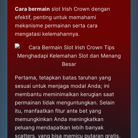
Cara bermain
slot Irish Crown dengan
efektif, penting untuk memahami
mekanisme permainan serta cara
mengatasi kelemahannya.
Pertama, tetapkan batas taruhan yang
sesuai untuk menjaga modal Anda; ini
membantu meminimalkan kerugian saat
permainan tidak menguntungkan. Selain
itu, manfaatkan fitur ante bet yang
memungkinkan Anda meningkatkan
peluang mendapatkan lebih banyak
scatters, yang bisa memicu putaran gratis.