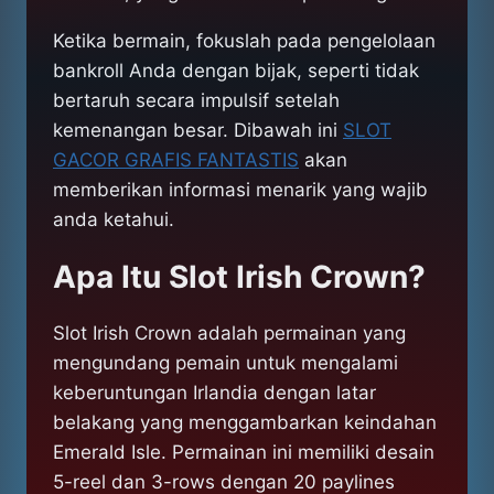
Ketika bermain, fokuslah pada pengelolaan
bankroll Anda dengan bijak, seperti tidak
bertaruh secara impulsif setelah
kemenangan besar. Dibawah ini
SLOT
GACOR GRAFIS FANTASTIS
akan
memberikan informasi menarik yang wajib
anda ketahui.
Apa Itu Slot Irish Crown?
Slot Irish Crown adalah permainan yang
mengundang pemain untuk mengalami
keberuntungan Irlandia dengan latar
belakang yang menggambarkan keindahan
Emerald Isle. Permainan ini memiliki desain
5-reel dan 3-rows dengan 20 paylines