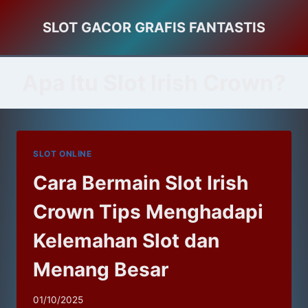
Skip
SLOT GACOR GRAFIS FANTASTIS
to
content
Apa Itu Slot Irish Crown?
SLOT ONLINE
Cara Bermain Slot Irish
Crown Tips Menghadapi
Kelemahan Slot dan
Menang Besar
01/10/2025