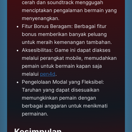
cerah dan soundtrack menggugah
menciptakan pengalaman bermain yang
menyenangkan.
Fitur Bonus Beragam: Berbagai fitur
bonus memberikan banyak peluang
untuk meraih kemenangan tambahan.
Aksesibilitas: Game ini dapat diakses
melalui perangkat mobile, memudahkan
pemain untuk bermain kapan saja
melalui
pen4d
.
Pengelolaan Modal yang Fleksibel:
Taruhan yang dapat disesuaikan
memungkinkan pemain dengan
berbagai anggaran untuk menikmati
permainan.
Kesimpulan