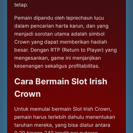
tetap.
Pemain dipandu oleh leprechaun lucu
dalam pencarian harta karun, dan yang
menjadi sorotan utama adalah simbol
Crown yang dapat memberikan hadiah
besar. Dengan RTP (Return to Player) yang
mengesankan, game ini menjanjikan
kesenangan sekaligus profitabilitas.
Cara Bermain Slot Irish
Crown
Untuk memulai bermain Slot Irish Crown,
pemain harus terlebih dahulu menentukan
taruhan mereka, yang bisa diatur antara