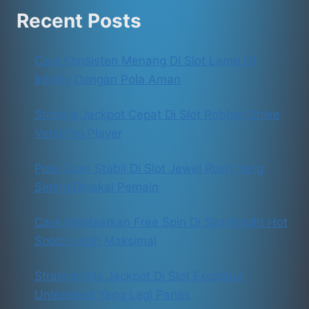
Recent Posts
Cara Konsisten Menang Di Slot Lamp Of
Infinity Dengan Pola Aman
Strategi Jackpot Cepat Di Slot Robber Strike
Versi Pro Player
Pola Cuan Stabil Di Slot Jewel Rush Yang
Sering Dipakai Pemain
Cara Manfaatkan Free Spin Di Slot Knight Hot
Spotz Lebih Maksimal
Strategi Gila Jackpot Di Slot Excalibur
Unleashed Yang Lagi Panas