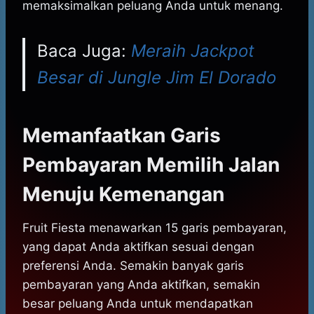
memaksimalkan peluang Anda untuk menang.
Baca Juga:
Meraih Jackpot
Besar di Jungle Jim El Dorado
Memanfaatkan Garis
Pembayaran Memilih Jalan
Menuju Kemenangan
Fruit Fiesta menawarkan 15 garis pembayaran,
yang dapat Anda aktifkan sesuai dengan
preferensi Anda. Semakin banyak garis
pembayaran yang Anda aktifkan, semakin
besar peluang Anda untuk mendapatkan