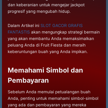
dan keberanian untuk mengejar jackpot
progresif yang mengubah hidup.
Dalam Artikel ini
SLOT GACOR GRAFIS
FANTASTIS
akan mengungkap strategi bermain
yang akan membantu Anda memaksimalkan
peluang Anda di Fruit Fiesta dan meraih
keberuntungan buah yang Anda impikan.
Memahami Simbol dan
Pembayaran
Sebelum Anda memulai petualangan buah
Anda, penting untuk memahami simbol-simbol
yang ada dan pembayaran yang mereka