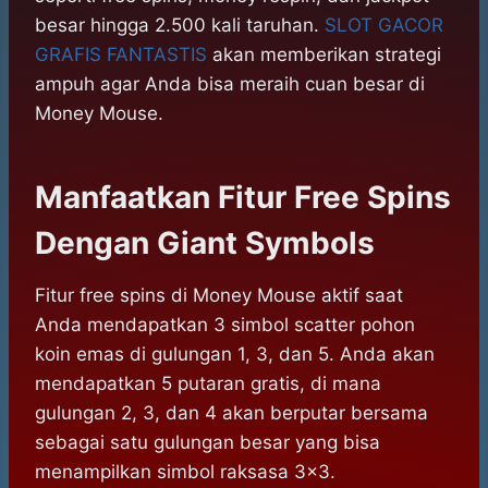
besar hingga 2.500 kali taruhan.
SLOT GACOR
GRAFIS FANTASTIS
akan memberikan strategi
ampuh agar Anda bisa meraih cuan besar di
Money Mouse.
Manfaatkan Fitur Free Spins
Dengan Giant Symbols
Fitur free spins di Money Mouse aktif saat
Anda mendapatkan 3 simbol scatter pohon
koin emas di gulungan 1, 3, dan 5. Anda akan
mendapatkan 5 putaran gratis, di mana
gulungan 2, 3, dan 4 akan berputar bersama
sebagai satu gulungan besar yang bisa
menampilkan simbol raksasa 3×3.