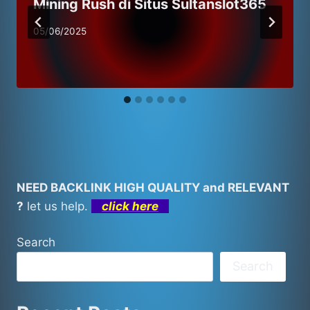
Mining Rush di Situs Sultanslot365
05/06/2025
NEED BACKLINK HIGH QUALITY and RELEVANT
?
let us help.
click here
Search
Search