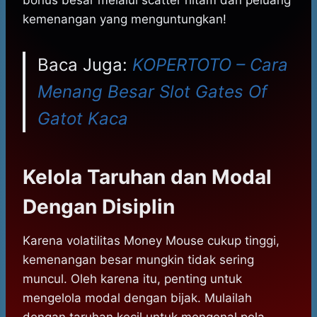
bonus besar melalui scatter hitam dan peluang
kemenangan yang menguntungkan!
Baca Juga:
KOPERTOTO – Cara
Menang Besar Slot Gates Of
Gatot Kaca
Kelola Taruhan dan Modal
Dengan Disiplin
Karena volatilitas Money Mouse cukup tinggi,
kemenangan besar mungkin tidak sering
muncul. Oleh karena itu, penting untuk
mengelola modal dengan bijak. Mulailah