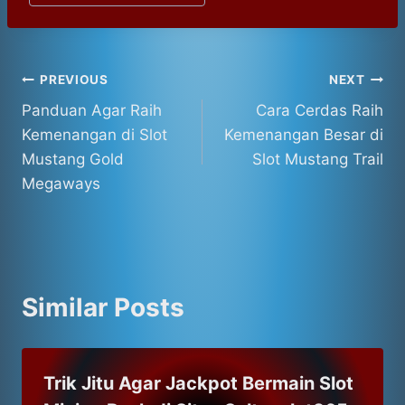
Post
PREVIOUS
NEXT
Panduan Agar Raih
Cara Cerdas Raih
navigation
Kemenangan di Slot
Kemenangan Besar di
Mustang Gold
Slot Mustang Trail
Megaways
Similar Posts
Trik Jitu Agar Jackpot Bermain Slot