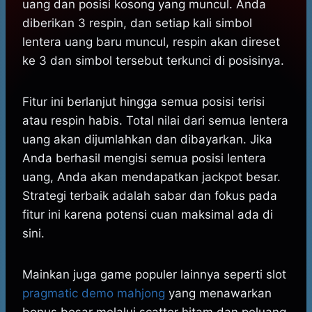
uang dan posisi kosong yang muncul. Anda
diberikan 3 respin, dan setiap kali simbol
lentera uang baru muncul, respin akan direset
ke 3 dan simbol tersebut terkunci di posisinya.
Fitur ini berlanjut hingga semua posisi terisi
atau respin habis. Total nilai dari semua lentera
uang akan dijumlahkan dan dibayarkan. Jika
Anda berhasil mengisi semua posisi lentera
uang, Anda akan mendapatkan jackpot besar.
Strategi terbaik adalah sabar dan fokus pada
fitur ini karena potensi cuan maksimal ada di
sini.
Mainkan juga game populer lainnya seperti slot
pragmatic demo mahjong
yang menawarkan