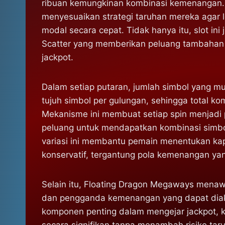
ribuan kemungkinan kombinasi kemenangan.
menyesuaikan strategi taruhan mereka agar le
modal secara cepat. Tidak hanya itu, slot in
Scatter yang memberikan peluang tambahan
jackpot.
Dalam setiap putaran, jumlah simbol yang m
tujuh simbol per gulungan, sehingga total 
Mekanisme ini membuat setiap spin menjadi
peluang untuk mendapatkan kombinasi simb
variasi ini membantu pemain menentukan kap
konservatif, tergantung pola kemenangan ya
Selain itu, Floating Dragon Megaways menawar
dan pengganda kemenangan yang dapat diaktif
komponen penting dalam mengejar jackpot,