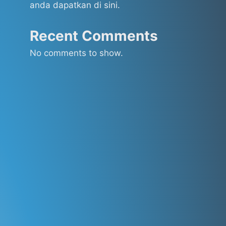
anda dapatkan di sini.
Recent Comments
No comments to show.