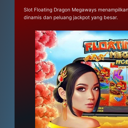
h
a
e
e
k
i
a
c
s
l
y
n
Slot Floating Dragon Megaways menampilka
t
e
s
e
p
e
dinamis dan peluang jackpot yang besar.
s
b
e
g
e
A
o
n
r
p
o
g
a
p
k
e
m
r