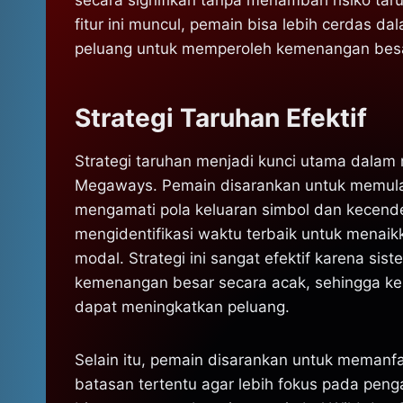
secara signifikan tanpa menambah risiko t
fitur ini muncul, pemain bisa lebih cerdas 
peluang untuk memperoleh kemenangan besa
Strategi Taruhan Efektif
Strategi taruhan menjadi kunci utama dalam m
Megaways. Pemain disarankan untuk memulai 
mengamati pola keluaran simbol dan kecend
mengidentifikasi waktu terbaik untuk menaik
modal. Strategi ini sangat efektif karena 
kemenangan besar secara acak, sehingga k
dapat meningkatkan peluang.
Selain itu, pemain disarankan untuk memanfa
batasan tertentu agar lebih fokus pada peng