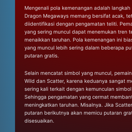
Mengenali pola kemenangan adalah langkah p
Dragon Megaways memang bersifat acak, tet
diidentifikasi dengan pengamatan teliti. Pem
yang sering muncul dapat menemukan tren 
menaikkan taruhan. Pola kemenangan ini biasa
yang muncul lebih sering dalam beberapa put
putaran gratis.
Selain mencatat simbol yang muncul, pemain
Wild dan Scatter, karena keduanya sangat 
sering kali terkait dengan kemunculan simbol
Sehingga pengamatan yang cermat membant
meningkatkan taruhan. Misalnya. Jika Scatte
putaran berikutnya akan memicu putaran grat
disesuaikan.