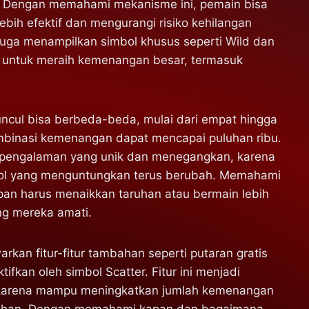
 Dengan memahami mekanisme ini, pemain bisa
bih efektif dan mengurangi risiko kehilangan
i juga menampilkan simbol khusus seperti Wild dan
 untuk meraih kemenangan besar, termasuk
uncul bisa berbeda-beda, mulai dari empat hingga
kombinasi kemenangan dapat mencapai puluhan ribu.
 pengalaman yang unik dan menegangkan, karena
ol yang menguntungkan terus berubah. Memahami
an harus menaikkan taruhan atau bermain lebih
ng mereka amati.
kan fitur-fitur tambahan seperti putaran gratis
kan oleh simbol Scatter. Fitur ini menjadi
 karena mampu meningkatkan jumlah kemenangan