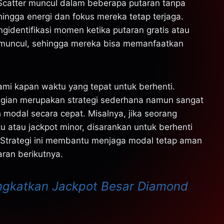
catter muncul dalam beberapa putaran tanpa
hingga energi dan fokus mereka tetap terjaga.
gidentifikasi momen ketika putaran gratis atau
uncul, sehingga mereka bisa memanfaatkan
ami kapan waktu yang tepat untuk berhenti.
gian merupakan strategi sederhana namun sangat
 modal secara cepat. Misalnya, jika seorang
atau jackpot minor, disarankan untuk berhenti
Strategi ini membantu menjaga modal tetap aman
ran berikutnya.
gkatkan Jackpot Besar Diamond