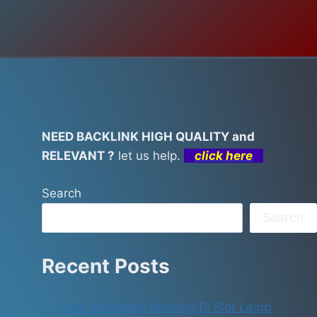
NEED BACKLINK HIGH QUALITY and
RELEVANT ?
let us help.
click here
Search
Search
Recent Posts
Cara Konsisten Menang Di Slot Lamp