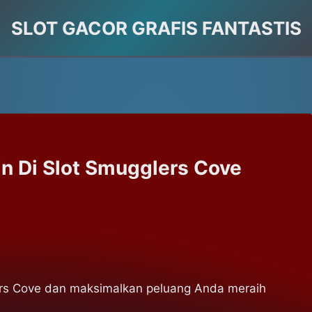
SLOT GACOR GRAFIS FANTASTIS
n Di Slot Smugglers Cove
rs Cove dan maksimalkan peluang Anda meraih