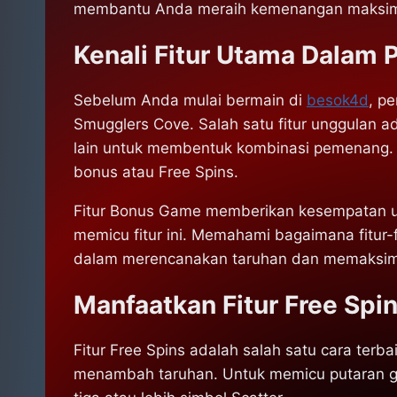
membantu Anda meraih kemenangan maksima
Kenali Fitur Utama Dalam 
Sebelum Anda mulai bermain di
besok4d
, p
Smugglers Cove. Salah satu fitur unggulan a
lain untuk membentuk kombinasi pemenang. 
bonus atau Free Spins.
Fitur Bonus Game memberikan kesempatan un
memicu fitur ini. Memahami bagaimana fitur-
dalam merencanakan taruhan dan memaksim
Manfaatkan Fitur Free Spi
Fitur Free Spins adalah salah satu cara ter
menambah taruhan. Untuk memicu putaran g