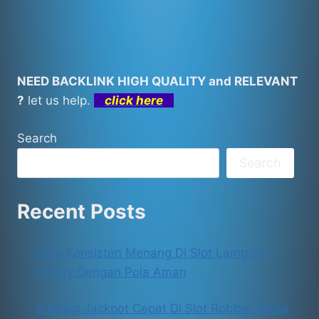
NEED BACKLINK HIGH QUALITY and RELEVANT
?
let us help.
click here
Search
Search
Recent Posts
Cara Konsisten Menang Di Slot Lamp Of
Infinity Dengan Pola Aman
Strategi Jackpot Cepat Di Slot Robber Strike