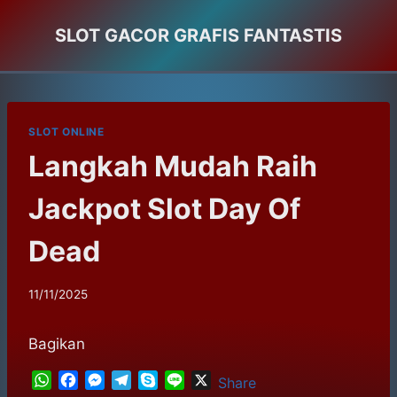
Skip
SLOT GACOR GRAFIS FANTASTIS
to
content
SLOT ONLINE
Langkah Mudah Raih
Jackpot Slot Day Of
Dead
11/11/2025
Bagikan
W
F
M
T
S
L
X
Share