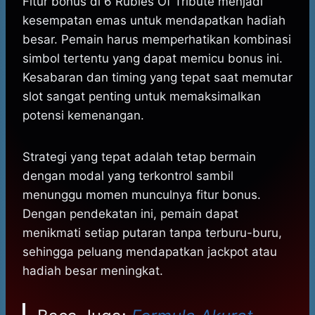
Fitur bonus di 6 Rubies Of Tribute menjadi
kesempatan emas untuk mendapatkan hadiah
besar. Pemain harus memperhatikan kombinasi
simbol tertentu yang dapat memicu bonus ini.
Kesabaran dan timing yang tepat saat memutar
slot sangat penting untuk memaksimalkan
potensi kemenangan.
Strategi yang tepat adalah tetap bermain
dengan modal yang terkontrol sambil
menunggu momen munculnya fitur bonus.
Dengan pendekatan ini, pemain dapat
menikmati setiap putaran tanpa terburu-buru,
sehingga peluang mendapatkan jackpot atau
hadiah besar meningkat.