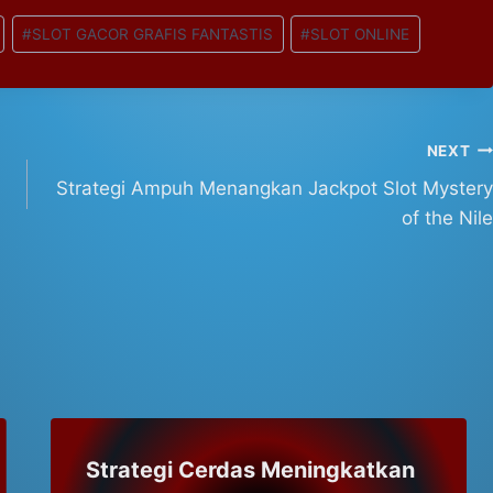
#
SLOT GACOR GRAFIS FANTASTIS
#
SLOT ONLINE
NEXT
Strategi Ampuh Menangkan Jackpot Slot Mystery
of the Nile
Strategi Cerdas Meningkatkan