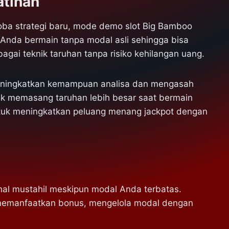
atihan
oba strategi baru, mode demo slot Big Bamboo
Anda bermain tanpa modal asli sehingga bisa
gai teknik taruhan tanpa risiko kehilangan uang.
eningkatkan kemampuan analisa dan mengasah
uk memasang taruhan lebih besar saat bermain
untuk meningkatkan peluang menang jackpot dengan
hal mustahil meskipun modal Anda terbatas.
emanfaatkan bonus, mengelola modal dengan