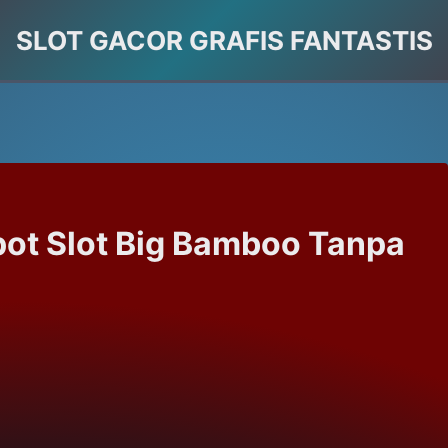
SLOT GACOR GRAFIS FANTASTIS
pot Slot Big Bamboo Tanpa