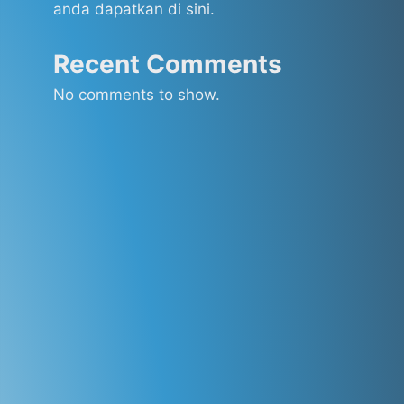
anda dapatkan di sini.
Recent Comments
No comments to show.