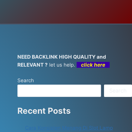
NEED BACKLINK HIGH QUALITY and
RELEVANT ?
let us help.
click here
Search
Search
Recent Posts
Cara Konsisten Menang Di Slot Lamp